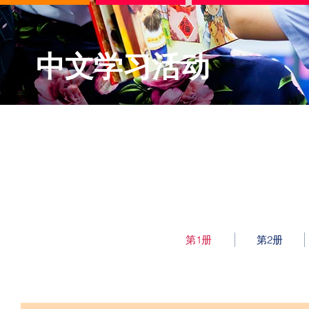
中文学习活动
欢迎来到中文学习的网页！
以下你将找到许多不同的语言游戏和短文。
第1册
第2册