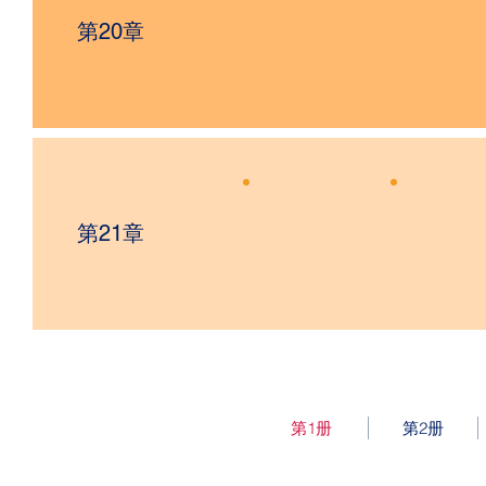
第20章
第21章
第1册
第2册