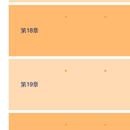
第18章
第19章