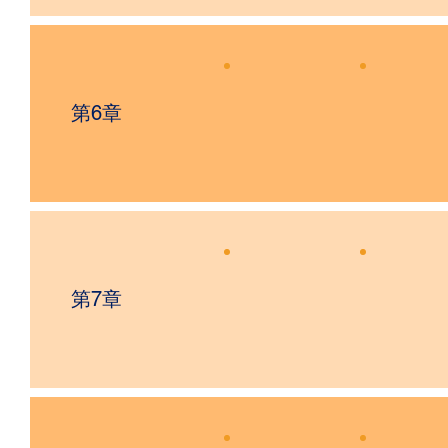
第6章
第7章