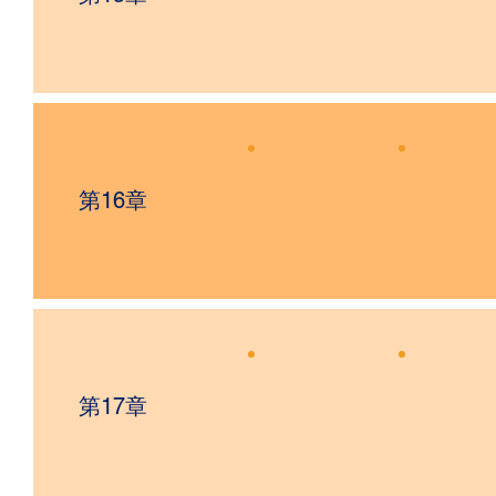
第16章
第17章