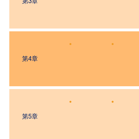
第3章
第4章
第5章