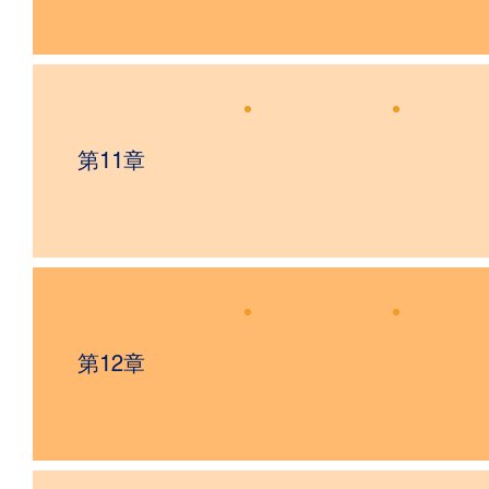
第11章
第12章