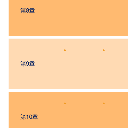
第8章
第9章
第10章