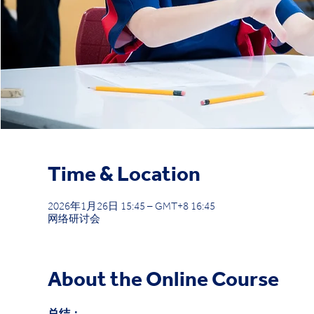
Time & Location
2026年1月26日 15:45 – GMT+8 16:45
网络研讨会
About the Online Course