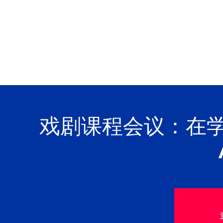
戏剧课程会议：在学习