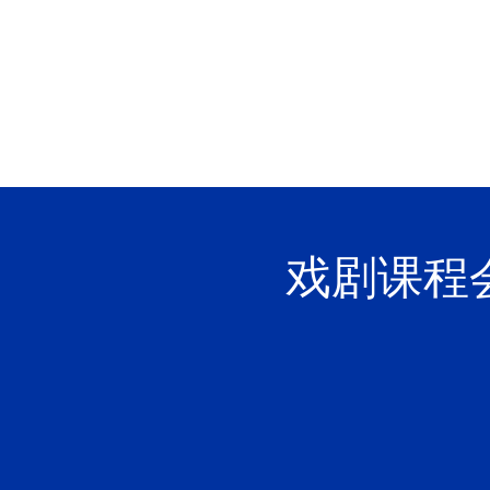
YCYW
Learning Portal
戏剧课程会