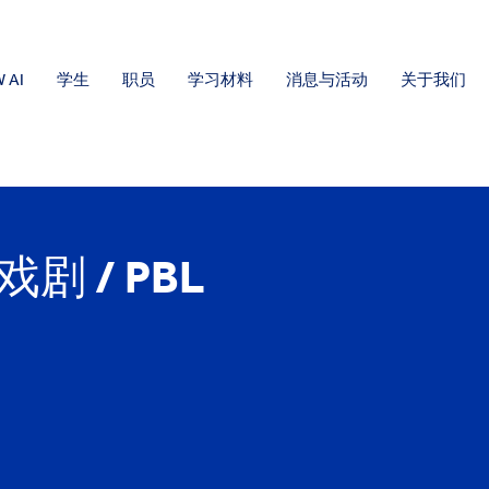
 AI
学生
职员
学习材料
消息与活动
关于我们
 / PBL