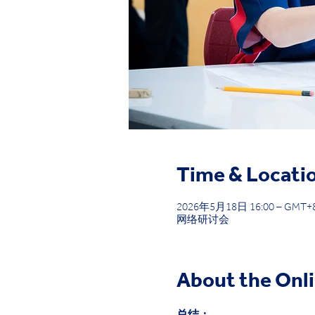
Time & Locati
2026年5月18日 16:00 – GMT+8
网络研讨会
About the Onl