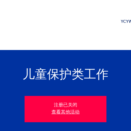
YCYW
儿童保护类工作
注册已关闭
查看其他活动