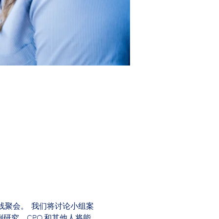
在线聚会。  我们将讨论小组案