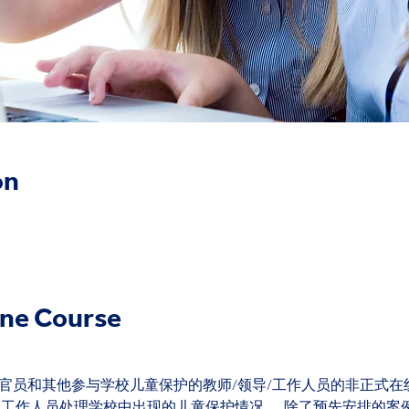
on
ine Course
是儿童保护官员和其他参与学校儿童保护的教师/领导/工作人员的非正式