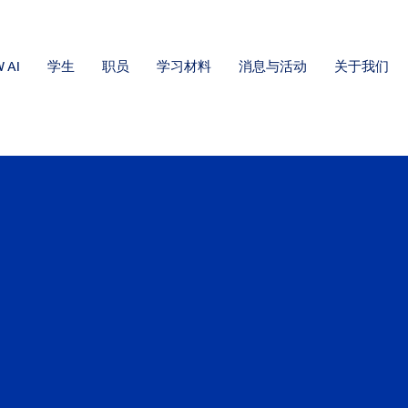
 AI
学生
职员
学习材料
消息与活动
关于我们