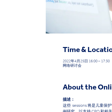
Time & Locati
2022年4月25日 16:00 – 17:30
网络研讨会
About the Onl
描述：
这些  sessions 将