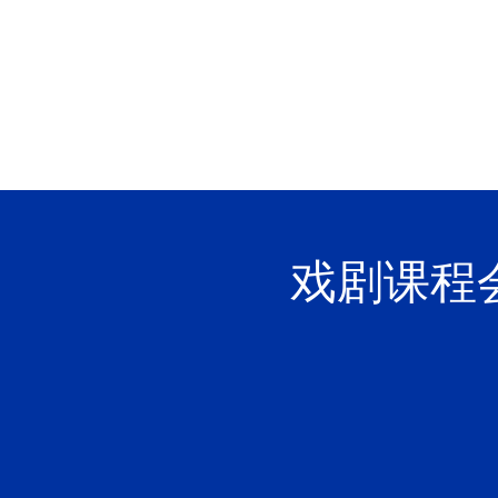
YCYW
Learning Portal
戏剧课程会