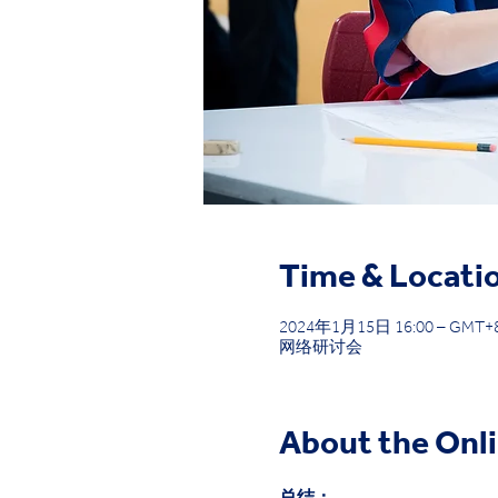
Time & Locati
2024年1月15日 16:00 – GMT+8
网络研讨会
About the Onl