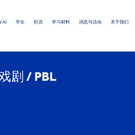
 AI
学生
职员
学习材料
消息与活动
关于我们
 / PBL