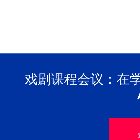
戏剧课程会议：在学习