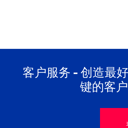
客户服务 - 创造最
键的客户