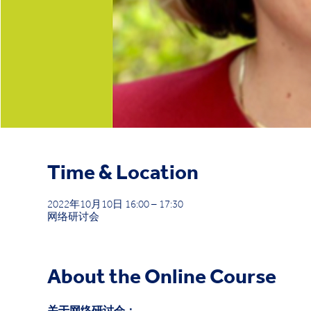
Time & Location
2022年10月10日 16:00 – 17:30
网络研讨会
About the Online Course