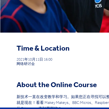
Time & Location
2021年10月11日 16:00
网络研讨会
About the Online Course
新技术一直在改变教学和学习。如果您正在寻找可以整
就是现在！看看 Makey Makeys、BBC:Micros、Ras