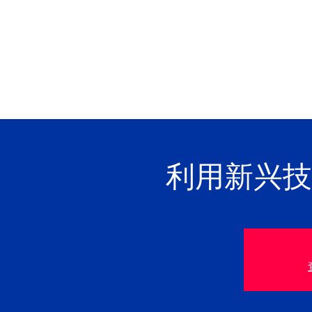
利用新兴技