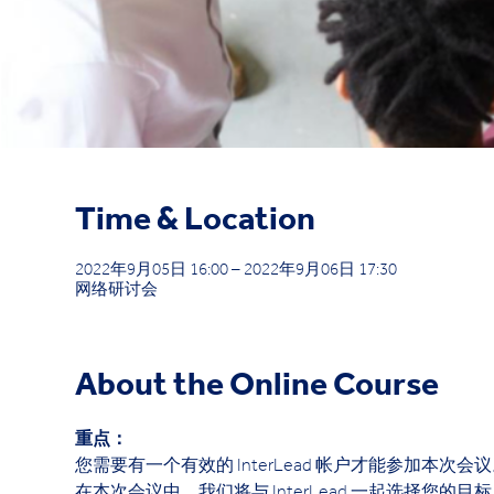
Time & Location
2022年9月05日 16:00 – 2022年9月06日 17:30
网络研讨会
About the Online Course
重点：
您需要有一个有效的 InterLead 帐户才能参加本次会