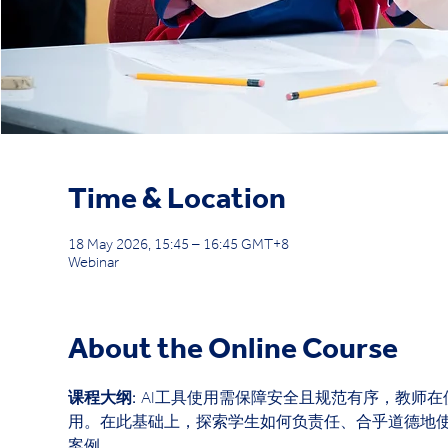
Time & Location
18 May 2026, 15:45 – 16:45 GMT+8
Webinar
About the Online Course
课程大纲:  
AI工具使用需保障安全且规范有序，教师
用。在此基础上，探索学生如何负责任、合乎道德地使