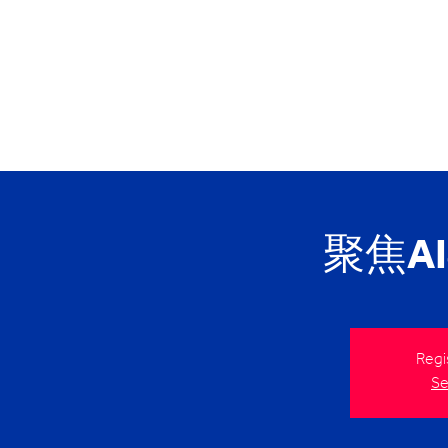
聚焦A
Regi
Se