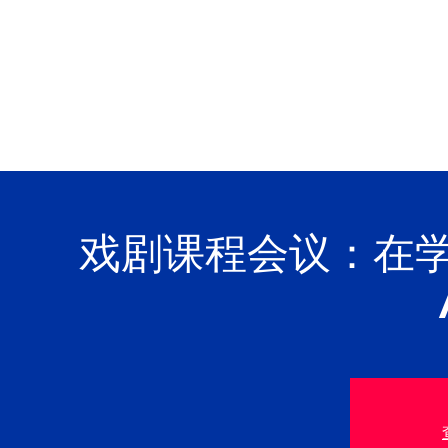
戏剧课程会议：在学习