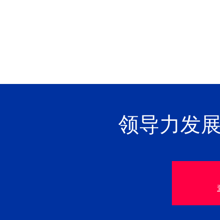
领导力发展