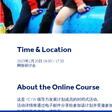
Time & Location
2023年2月20日 16:00 – 17:30
网络研讨会
About the Online Course
这是 YCYW 领导力发展计划成员的封闭式活动。 
活动详情将通过电子邮件分享给参加该计划并受邀参加