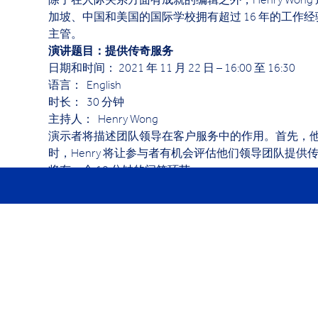
除了在人际关系方面有成就的编辑之外，Henry Wo
加坡、中国和美国的国际学校拥有超过 16 年的工
主管。
演讲题目：提供传奇服务
日期和时间： 2021 年 11 月 22 日 – 16:00 至 16:30
语言：  English
时长：  30 分钟
主持人：  Henry Wong
演示者将描述团队领导在客户服务中的作用。首先，他
时，Henry 将让参与者有机会评估他们领导团队提供
将有一个 10 分钟的问答环节。