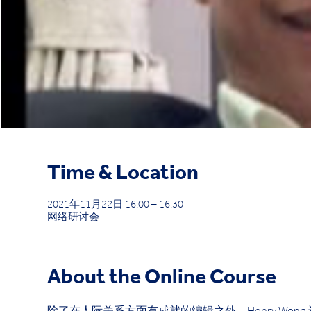
Time & Location
2021年11月22日 16:00 – 16:30
网络研讨会
About the Online Course