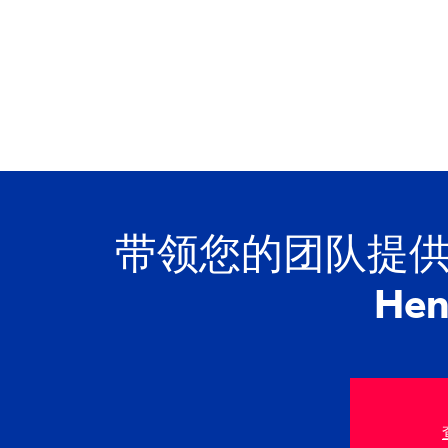
带领您的团队提供
Hen