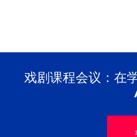
戏剧课程会议：在学习