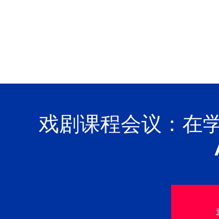
戏剧课程会议：在学习