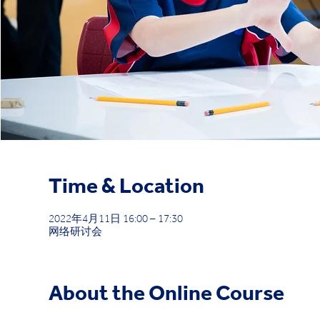
Time & Location
2022年4月11日 16:00 – 17:30
网络研讨会
About the Online Course