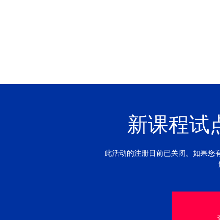
新课程试
此活动的注册目前已关闭。如果您有兴趣，请联系