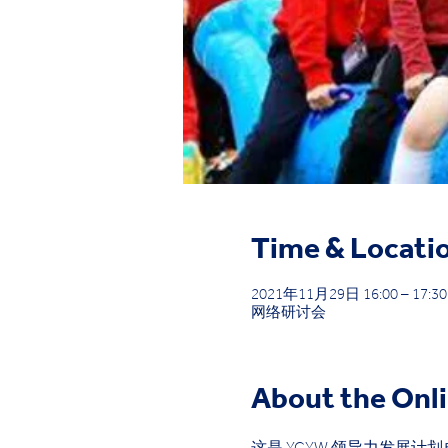
Time & Locati
2021年11月29日 16:00 – 17:30
网络研讨会
About the Onl