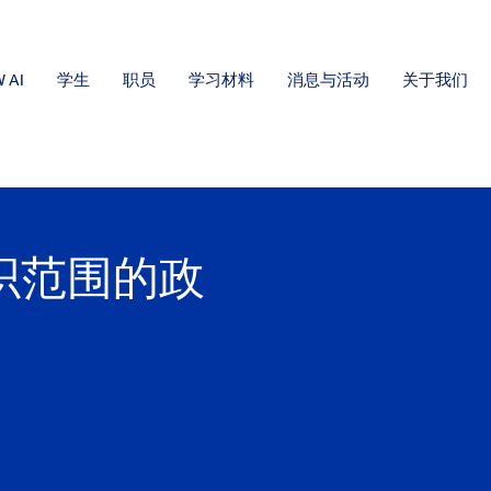
 AI
学生
职员
学习材料
消息与活动
关于我们
组织范围的政