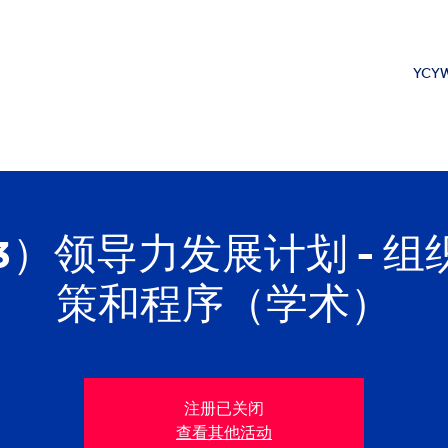
YCYW
-3）领导力发展计划 - 
策和程序（学术）
注册已关闭
查看其他活动