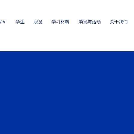
 AI
学生
职员
学习材料
消息与活动
关于我们