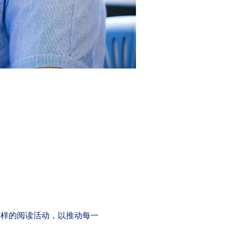
多样的阅读活动，以推动每一