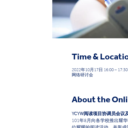
Time & Locati
2022年10月17日 16:00 – 17:30
网络研讨会
About the Onl
YCYW阅读项目协调员会议
101年8月向各学校推出