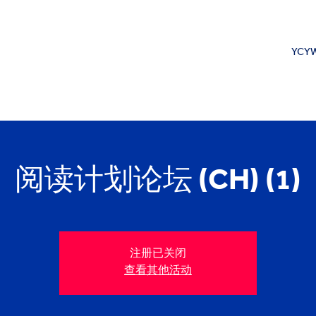
YCYW
阅读计划论坛 (CH) (1)
注册已关闭
查看其他活动