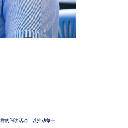
多样的阅读活动，以推动每一