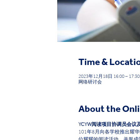
Time & Locati
2023年12月18日 16:00 – 17:30
网络研讨会
About the Onl
YCYW阅读项目协调员会议
101年8月向各学校推出