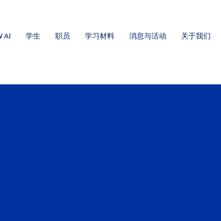
 AI
学生
职员
学习材料
消息与活动
关于我们