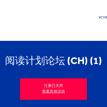
YCYW
阅读计划论坛 (CH) (1)
注册已关闭
查看其他活动