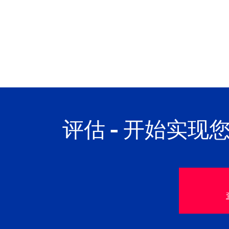
评估 - 开始实现您