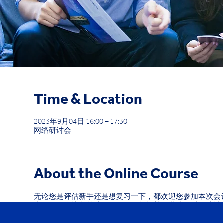
Time & Location
2023年9月04日 16:00 – 17:30
网络研讨会
About the Online Course
无论您是评估新手还是想复习一下，都欢迎您参加本次会
者需要在会议之前选择他们的目标并获得批准，以便从讨