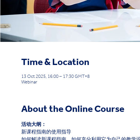
Time & Location
13 Oct 2025, 16:00 – 17:30 GMT+8
Webinar
About the Online Course
活动大纲：
新课程指南的使用指导