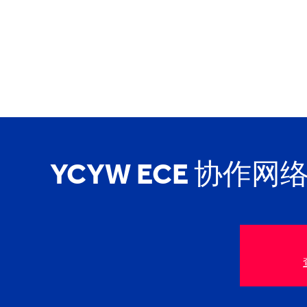
YCYW ECE 协作