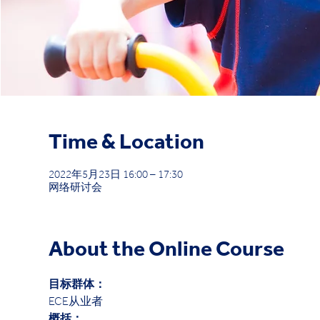
Time & Location
2022年5月23日 16:00 – 17:30
网络研讨会
About the Online Course
目标群体： 
ECE从业者 