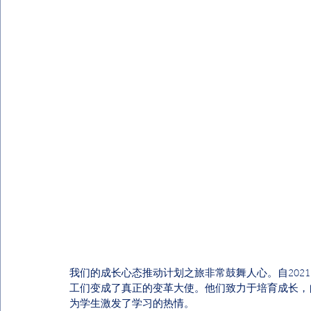
我们的成长心态推动计划之旅非常鼓舞人心。自2021
工们变成了真正的变革大使。他们致力于培育成长，
为学生激发了学习的热情。