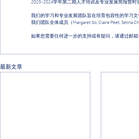
2023-2024学年第二期人才培训及专业发展简报暂
我们的学习和专业发展团队旨在培育
包容性的学习文
我们团队全体成员（Margaret So, Claire Peet, Se
如果您需要任何进一步的支持或有疑问，请通过邮箱
最新文章