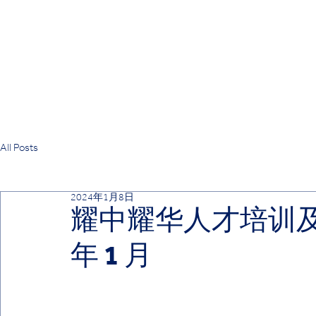
All Posts
2024年1月8日
耀中耀华人才培训及
年 1 月