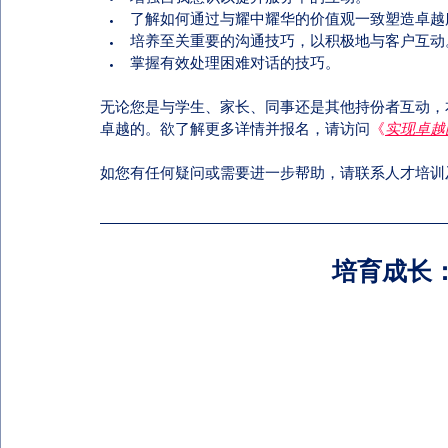
了解如何通过与耀中耀华的价值观一致塑造卓越
培养至关重要的沟通技巧，以积极地与客户互动
掌握有效处理困难对话的技巧。
无论您是与学生、家长、同事还是其他持份者互动，
卓越的。欲了解更多详情并报名，请访问
《
实现卓越
如您有任何疑问或需要进一步帮助，请联系人才培训
培育成长