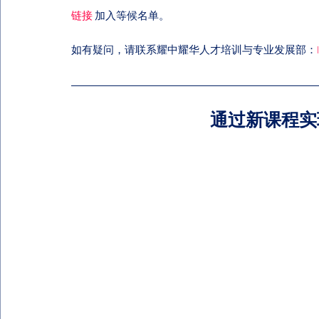
链接
 加入等候名单。
如有疑问，请联系耀中耀华人才培训与专业发展部：
通过新课程实