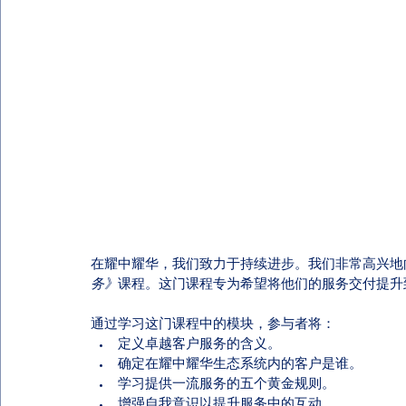
在耀中耀华，我们致力于持续进步。我们非常高兴地
务》
课程。这门课程专为希望将他们的服务交付提升
通过学习这门课程中的模块，参与者将： 
定义卓越客户服务的含义。
确定在耀中耀华生态系统内的客户是谁。
学习提供一流服务的五个黄金规则。
增强自我意识以提升服务中的互动。