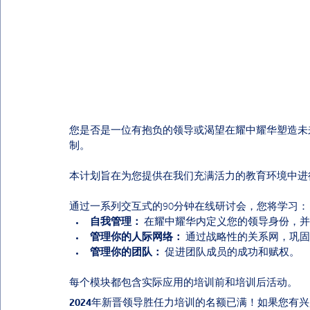
您是否是一位有抱负的领导或渴望在耀中耀华塑造未
制。
本计划旨在为您提供在我们充满活力的教育环境中进
通过一系列交互式的90分钟在线研讨会，您将学习：
自我管理：
 在耀中耀华内定义您的领导身份，
管理你的人际网络：
 通过战略性的关系网，巩
管理你的团队：
 促进团队成员的成功和赋权。
每个模块都包含实际应用的培训前和培训后活动。
2024年新晋领导胜任力培训
的名额已满！如果您有兴