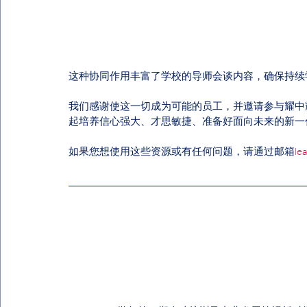
这种协同作用丰富了学校的导师会谈内容，确保持续
我们感谢使这一切成为可能的员工，并邀请参与耀中
起培养信心强大、才思敏捷、准备好面向未来的新一
如果您想使用这些资源或有任何问题，请通过邮箱
le