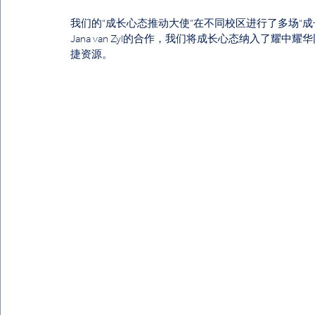
我们的“成长心态推动大使”在不同校区进行了多场“
Jana van Zyl的合作，我们将成长心态纳入了
捷资源。